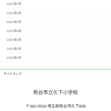
2025年7月
2025年6月
2025年5月
2025年4月
2025年3月
2025年2月
2024年4月
サイトマップ
熊谷市立久下小学校
〒360-0026 埼玉県熊谷市久下808