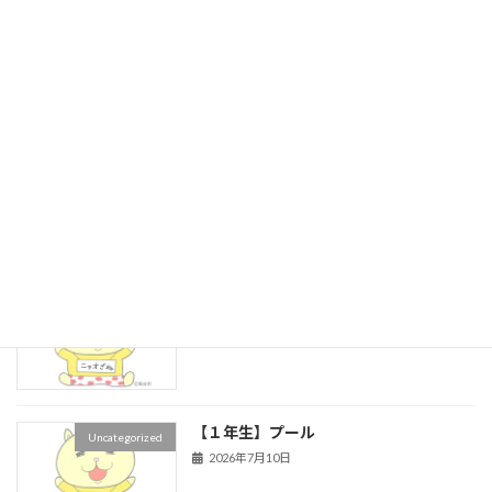
旧HPはこちら！
最近の投稿
久下っ子ファーマーズ
Uncategorized
2026年7月15日
夏パーティー
Uncategorized
2026年7月15日
【１年生】プール
Uncategorized
2026年7月10日