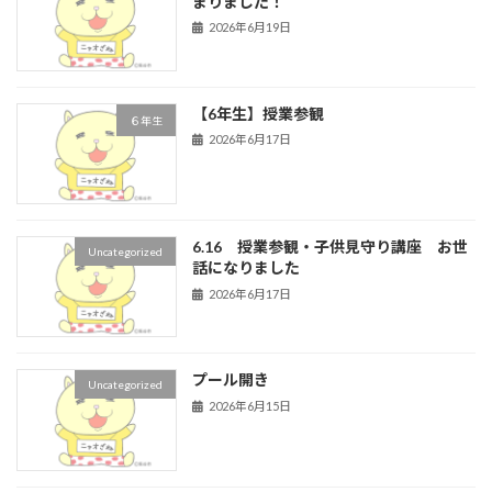
まりました！
2026年6月19日
【6年生】授業参観
６年生
2026年6月17日
6.16 授業参観・子供見守り講座 お世
Uncategorized
話になりました
2026年6月17日
プール開き
Uncategorized
2026年6月15日