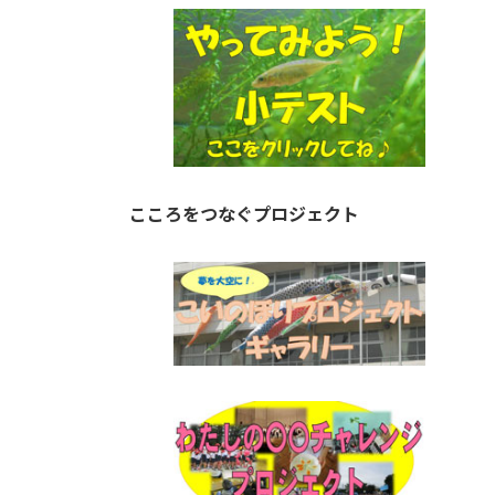
こころをつなぐプロジェクト