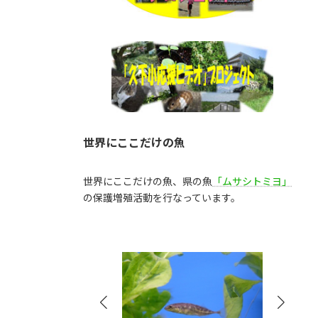
世界にここだけの魚
世界にここだけの魚、県の魚
「ムサシトミヨ」
の保護増殖活動を行なっています。