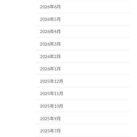
2026年6月
2026年5月
2026年4月
2026年3月
2026年2月
2026年1月
2025年12月
2025年11月
2025年10月
2025年9月
2025年7月