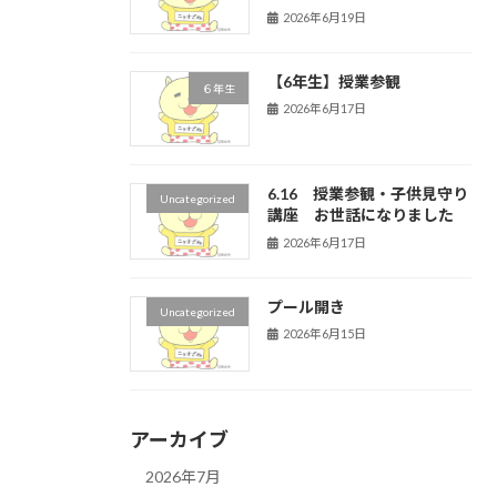
2026年6月19日
【6年生】授業参観
６年生
2026年6月17日
6.16 授業参観・子供見守り
Uncategorized
講座 お世話になりました
2026年6月17日
プール開き
Uncategorized
2026年6月15日
アーカイブ
2026年7月