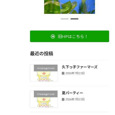
旧HPはこちら！
最近の投稿
久下っ子ファーマーズ
Uncategorized
2026年7月15日
夏パーティー
Uncategorized
2026年7月15日