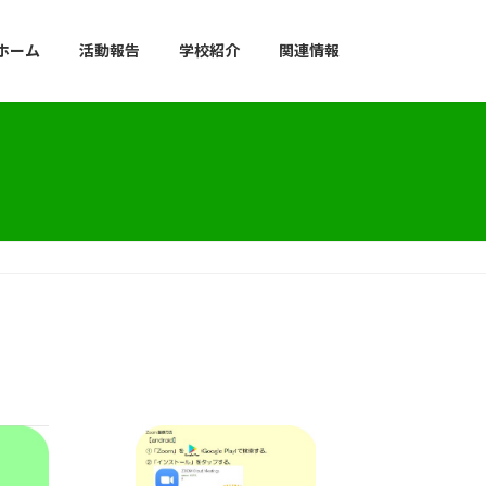
ホーム
活動報告
学校紹介
関連情報