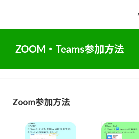
ZOOM・Teams参加方法
Zoom参加方法