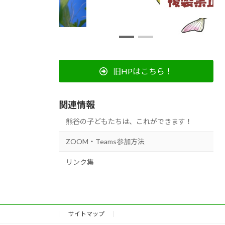
旧HPはこちら！
関連情報
熊谷の子どもたちは、これができます！
ZOOM・Teams参加方法
リンク集
サイトマップ