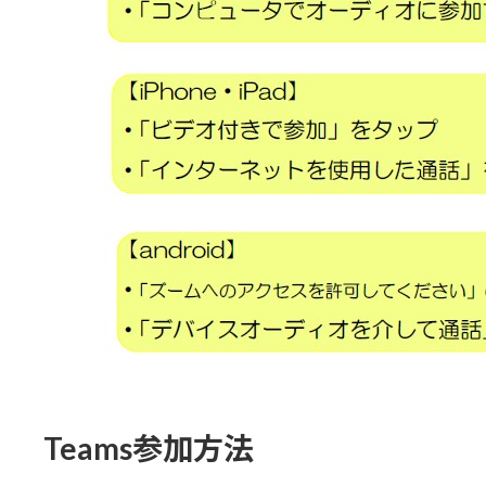
Teams参加方法