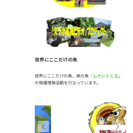
世界にここだけの魚
世界にここだけの魚、県の魚
「ムサシトミヨ」
の保護増殖活動を行なっています。