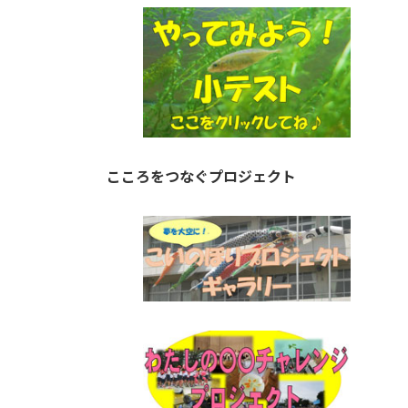
こころをつなぐプロジェクト