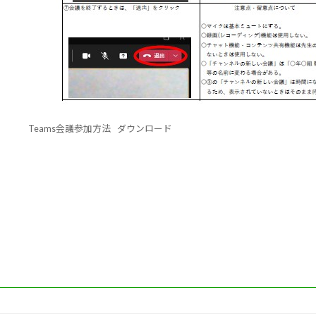
Teams会議参加方法
ダウンロード