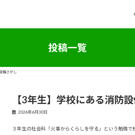
投稿一覧
設備さがし
【3年生】学校にある消防設
2026年6月30日
３年生の社会科「火事からくらしを守る」という勉強で