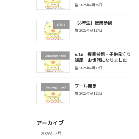
2026年6月19日
【6年生】授業参観
６年生
2026年6月17日
6.16 授業参観・子供見守り
Uncategorized
講座 お世話になりました
2026年6月17日
プール開き
Uncategorized
2026年6月15日
アーカイブ
2026年7月