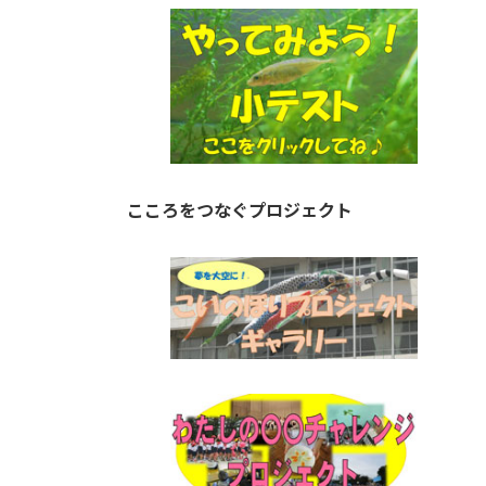
こころをつなぐプロジェクト