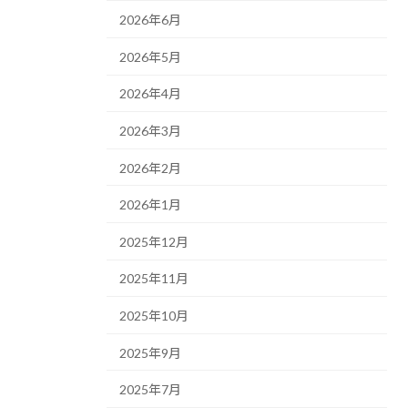
2026年6月
2026年5月
2026年4月
2026年3月
2026年2月
2026年1月
2025年12月
2025年11月
2025年10月
2025年9月
2025年7月