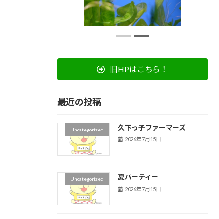
旧HPはこちら！
最近の投稿
久下っ子ファーマーズ
Uncategorized
2026年7月15日
夏パーティー
Uncategorized
2026年7月15日