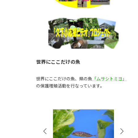
世界にここだけの魚
世界にここだけの魚、県の魚
「ムサシトミヨ」
の保護増殖活動を行なっています。