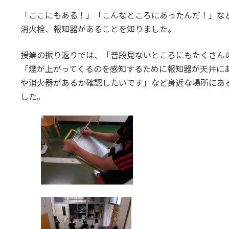
「ここにもある！」「こんなところにあったんだ！」な
消火栓、報知器があることを知りました。
授業の振り返りでは、「普段見ないところにもたくさん
「煙が上がってくるのを感知するために報知器が天井に
や消火器があるか確認したいです」など身近な場所にあ
した。