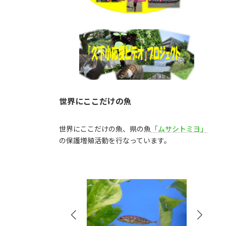
世界にここだけの魚
世界にここだけの魚、県の魚
「ムサシトミヨ」
の保護増殖活動を行なっています。