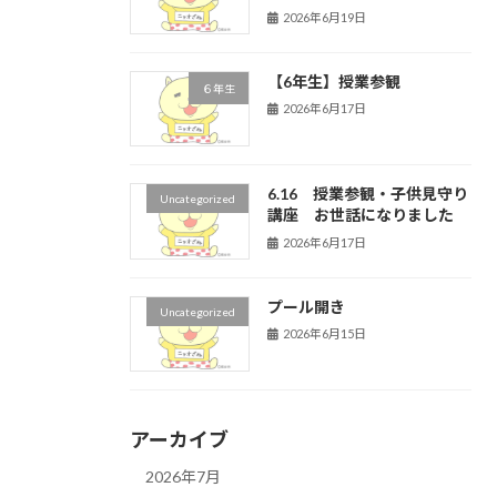
2026年6月19日
【6年生】授業参観
６年生
2026年6月17日
6.16 授業参観・子供見守り
Uncategorized
講座 お世話になりました
2026年6月17日
プール開き
Uncategorized
2026年6月15日
アーカイブ
2026年7月