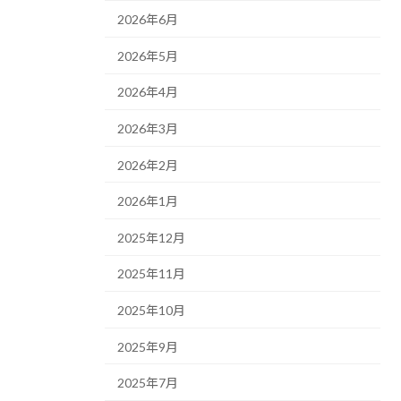
2026年6月
2026年5月
2026年4月
2026年3月
2026年2月
2026年1月
2025年12月
2025年11月
2025年10月
2025年9月
2025年7月