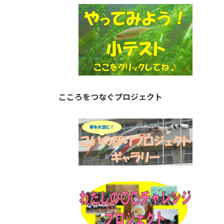
こころをつなぐプロジェクト