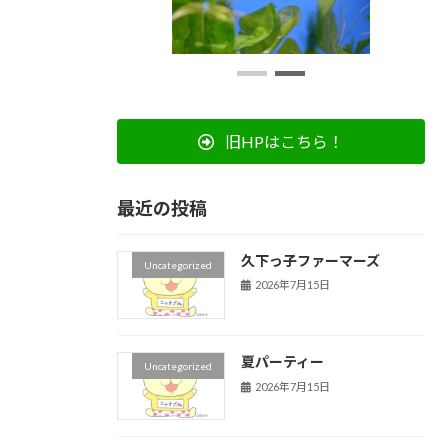
旧HPはこちら！
最近の投稿
久下っ子ファーマーズ
Uncategorized
2026年7月15日
夏パーティー
Uncategorized
2026年7月15日