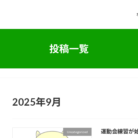
投稿一覧
2025年9月
運動会練習が
Uncategorized