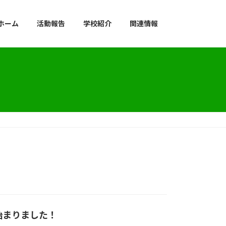
ホーム
活動報告
学校紹介
関連情報
始まりました！