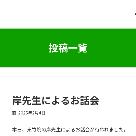
投稿一覧
岸先生によるお話会
2025年2月4日
本日、東竹院の岸先生によるお話会が行われました。