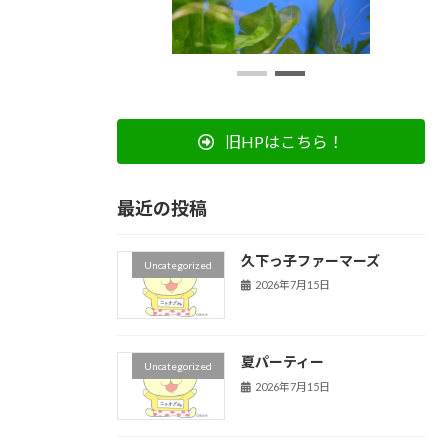
旧HPはこちら！
最近の投稿
久下っ子ファーマーズ
Uncategorized
2026年7月15日
夏パーティー
Uncategorized
2026年7月15日