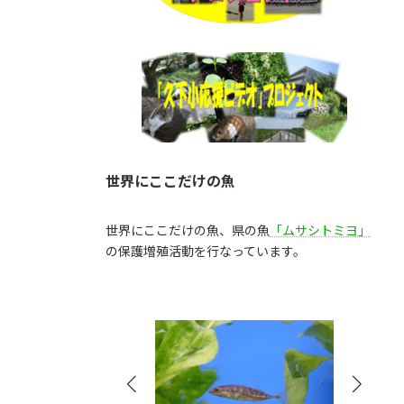
世界にここだけの魚
世界にここだけの魚、県の魚
「ムサシトミヨ」
の保護増殖活動を行なっています。