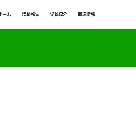
ホーム
活動報告
学校紹介
関連情報