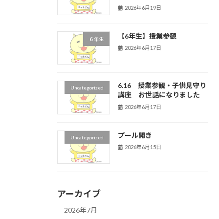
2026年6月19日
【6年生】授業参観
６年生
2026年6月17日
6.16 授業参観・子供見守り
Uncategorized
講座 お世話になりました
2026年6月17日
プール開き
Uncategorized
2026年6月15日
アーカイブ
2026年7月