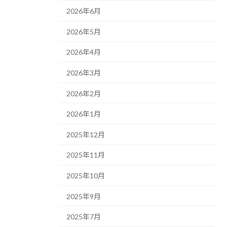
2026年6月
2026年5月
2026年4月
2026年3月
2026年2月
2026年1月
2025年12月
2025年11月
2025年10月
2025年9月
2025年7月