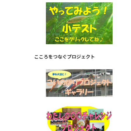
こころをつなぐプロジェクト