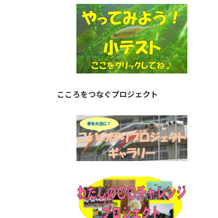
こころをつなぐプロジェクト