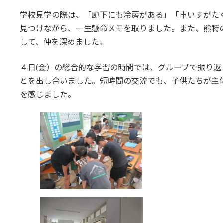
学校見学の際は、「廊下にも冷房がある」「車いすがた
見つけながら、一生懸命メモを取りました。また、熊特
して、仲を深めました。
４日(金）の総合的な学習の時間では、グループで振り
とを出し合いました。短時間の交流でも、子供たちが主
を感じました。