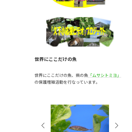
世界にここだけの魚
世界にここだけの魚、県の魚
「ムサシトミヨ」
の保護増殖活動を行なっています。