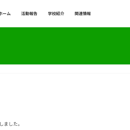
ホーム
活動報告
学校紹介
関連情報
しました。