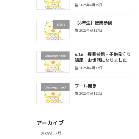
2026年6月19日
【6年生】授業参観
６年生
2026年6月17日
6.16 授業参観・子供見守り
Uncategorized
講座 お世話になりました
2026年6月17日
プール開き
Uncategorized
2026年6月15日
アーカイブ
2026年7月