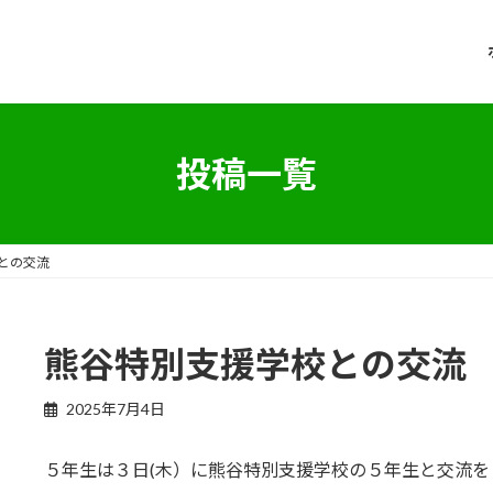
投稿一覧
との交流
熊谷特別支援学校との交流
2025年7月4日
５年生は３日(木）に熊谷特別支援学校の５年生と交流を