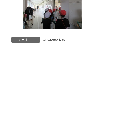
Uncategorized
カテゴリー