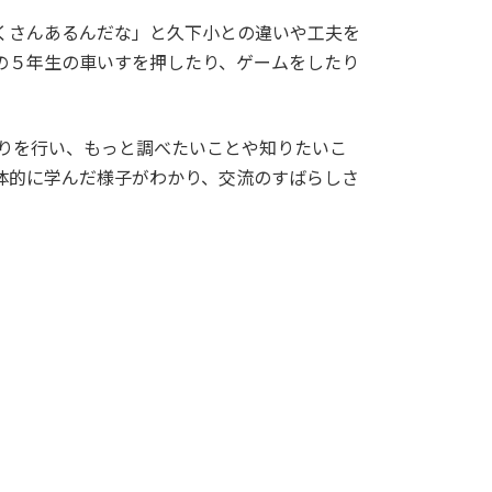
くさんあるんだな」と久下小との違いや工夫を
の５年生の車いすを押したり、ゲームをしたり
返りを行い、もっと調べたいことや知りたいこ
体的に学んだ様子がわかり、交流のすばらしさ