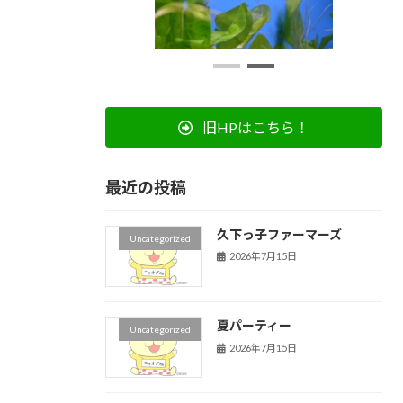
旧HPはこちら！
最近の投稿
久下っ子ファーマーズ
Uncategorized
2026年7月15日
夏パーティー
Uncategorized
2026年7月15日