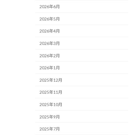
2026年6月
2026年5月
2026年4月
2026年3月
2026年2月
2026年1月
2025年12月
2025年11月
2025年10月
2025年9月
2025年7月